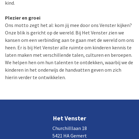
kind.
Plezier en groei
Ons motto zegt het al: kom jij mee door ons Venster kijken?
Onze blik is gericht op de wereld. Bij Het Venster zien we
kansen om een verbinding aan te gaan met de wereld om ons
heen. Er is bij Het Venster alle ruimte om kinderen kennis te
laten maken met verschillende talen, culturen en beroepen.
We helpen hen om hun talenten te ontdekken, waarbij we de
kinderen in het onderwijs de handvatten geven om zich
hierin verder te ontwikkelen.
Het Venster
Churchilllaan 18
5421 HA Gemert