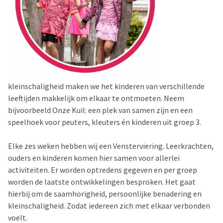
kleinschaligheid maken we het kinderen van verschillende
leeftijden makkelijk om elkaar te ontmoeten. Neem
bijvoorbeeld Onze Kuil: een plek van samen zijn en een
speelhoek voor peuters, kleuters én kinderen uit groep 3.
Elke zes weken hebben wij een Vensterviering. Leerkrachten,
ouders en kinderen komen hier samen voor allerlei
activiteiten. Er worden optredens gegeven en per groep
worden de laatste ontwikkelingen besproken. Het gaat
hierbij om de saamhorigheid, persoonlijke benadering en
kleinschaligheid. Zodat iedereen zich met elkaar verbonden
voelt.