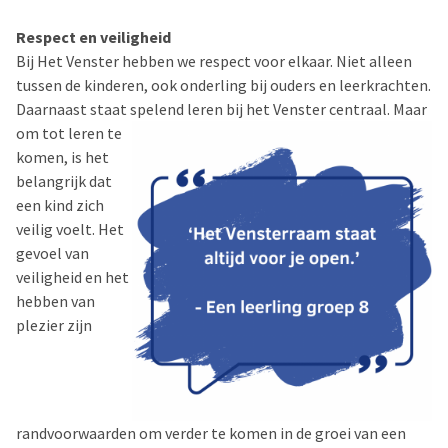
Respect en veiligheid
Bij Het Venster hebben we respect voor elkaar. Niet alleen
tussen de kinderen, ook onderling bij ouders en leerkrachten.
Daarnaast staat spelend leren bij het Venster centraal. Maar
om tot leren
te
komen, is het
belangrijk dat
een kind zich
veilig voelt. Het
gevoel van
veiligheid en het
hebben van
plezier zijn
randvoorwaarden om verder te komen in de groei van een