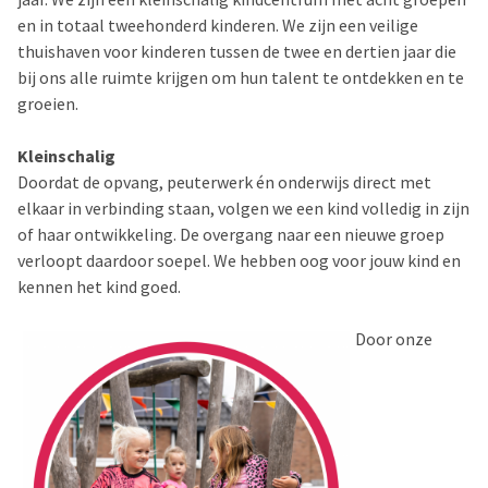
en in totaal tweehonderd kinderen. We zijn een veilige
thuishaven voor kinderen tussen de twee en dertien jaar die
bij ons alle ruimte krijgen om hun talent te ontdekken en te
groeien.
Kleinschalig
Doordat de opvang, peuterwerk én onderwijs direct met
elkaar in verbinding staan, volgen we een kind volledig in zijn
of haar ontwikkeling. De overgang naar een nieuwe groep
verloopt daardoor soepel. We hebben oog voor jouw kind en
kennen het kind goed.
Door
onze