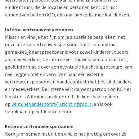
kindcentrum, die de locatie en personen kent, of juist
iemand van buiten GOO, die onafhankelijk mee kan denken.
Interne vertrouwenspersonen
Misschien vind je het fijn om je situatie te bespreken met
onze interne vertrouwenspersoon. Dat is iemand die
gemakkelijk aanspreekbaar is voor zowel kinderen, ouders
als medewerkers. De interne vertrouwenspersoon luistert,
geeft informatie over een eventuele klachtenprocedure, kan
overleggen met en verwijzen naar een externe
vertrouwenspersoon en houdt contact met het kind, ouders
en medewerkers. De interne vertrouwenspersoon op KC Het
Venster is Wilmine van der Horst. Je kunt haar mailen
op
wilmine.vanderhorst@stichtinggoo.nl
en is ook
bereikbaar op het kindcentrum.
Externe vertrouwenspersonen
Kom je er samen niet uit en vind je het prettig om over de