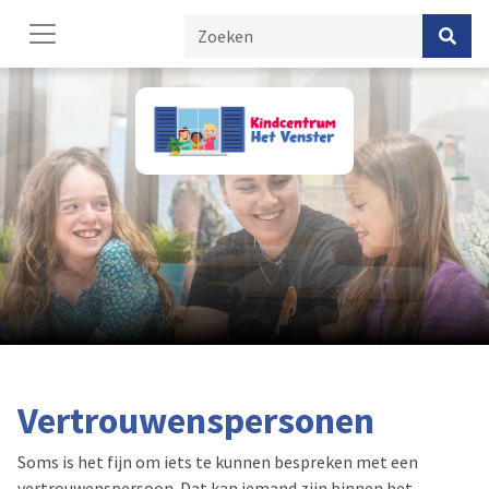
Vertrouwenspersonen
Soms is het fijn om iets te kunnen bespreken met een
vertrouwenspersoon. Dat kan iemand zijn binnen het